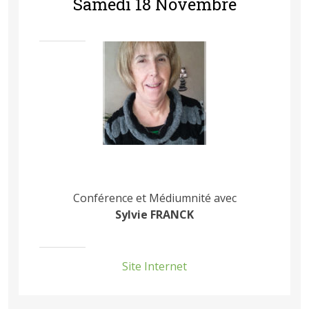
Samedi 18 Novembre
Conférence et Médiumnité avec
Sylvie FRANCK
Site Internet