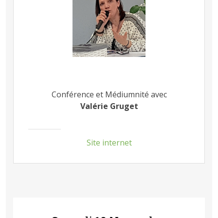
Conférence et Médiumnité avec
Valérie Gruget
Site internet