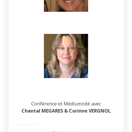
Conférence et Médiumnité avec
Chantal MEGARES & Corinne VERGNOL