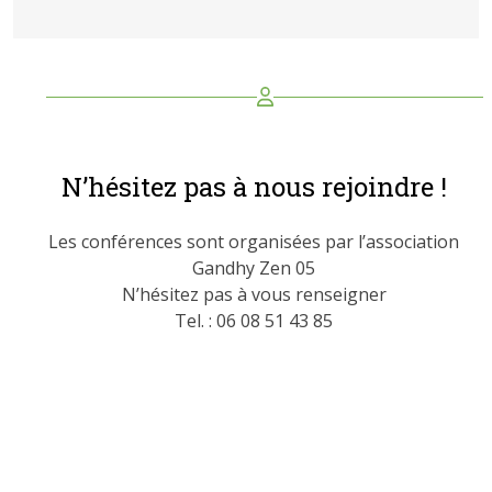
N’hésitez pas à nous rejoindre !
Les conférences sont organisées par l’association
Gandhy Zen 05
N’hésitez pas à vous renseigner
Tel. : 06 08 51 43 85
Inscrivez vous