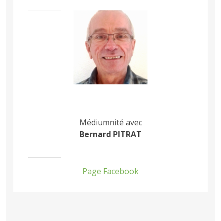
Médiumnité avec
Bernard PITRAT
Page Facebook