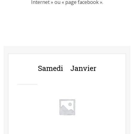
Internet » ou « page facebook ».
Samedi Janvier