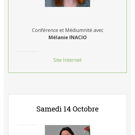
Conférence et Médiumnité avec
Mélanie INACIO
Site Internet
Samedi 14 Octobre