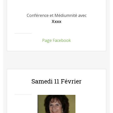
Conférence et Médiumnité avec
Xxxx
Page Facebook
Samedi 11 Février