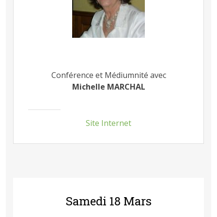
Conférence et Médiumnité avec
Michelle MARCHAL
Site Internet
Samedi 18 Mars