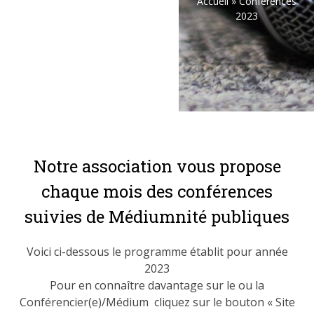
Accueil
»
Conférences
2023
Notre association vous propose
chaque mois des conférences
suivies de Médiumnité publiques
Voici ci-dessous le programme établit pour année
2023
Pour en connaître davantage sur le ou la
Conférencier(e)/Médium cliquez sur le bouton « Site