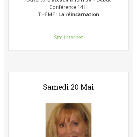
Conférence 14 H
THÈME :
La réincarnation
Site Internet
Samedi 20 Mai