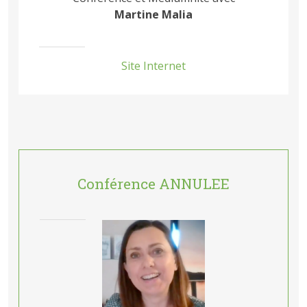
Martine Malia
Site Internet
Conférence ANNULEE