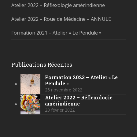
Atelier 2022 – Réflexologie amérindienne
Atelier 2022 – Roue de Médecine – ANNULE
Formation 2021 – Atelier « Le Pendule »
Publications Récentes
Formation 2023 – Atelier « Le
Pendule »
25 novembre 2022
Atelier 2022 – Réflexologie
amérindienne
20 février 2022