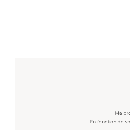
Ma pro
En fonction de vo