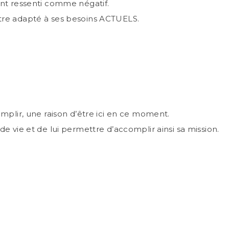
nt ressenti comme négatif.
tre adapté à ses besoins ACTUELS.
mplir, une raison d’être ici en ce moment.
 vie et de lui permettre d’accomplir ainsi sa mission.