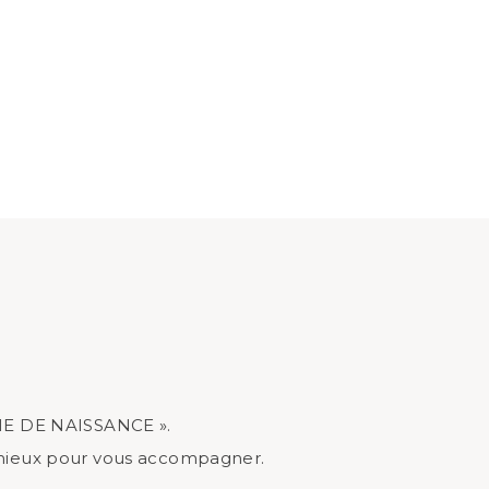
ÈME DE NAISSANCE ».
le mieux pour vous accompagner.