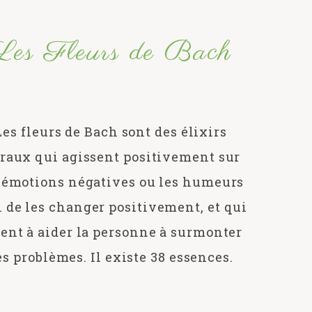
Les Fleurs de Bach
Les fleurs de Bach sont des élixirs
oraux qui agissent positivement sur
 émotions négatives ou les humeurs
n de les changer positivement, et qui
ent à aider la personne à surmonter
es problèmes. Il existe 38 essences.