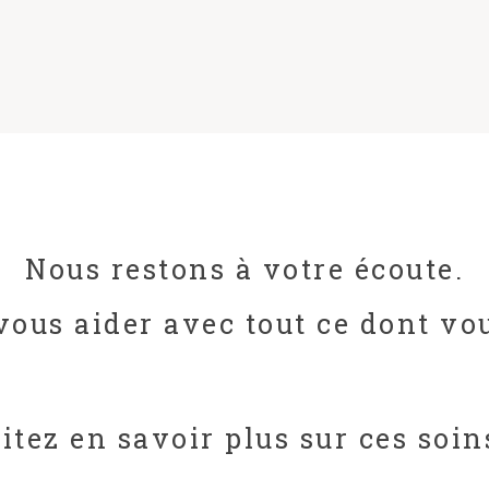
Nous restons à votre écoute.
ous aider avec tout ce dont vou
tez en savoir plus sur ces soin