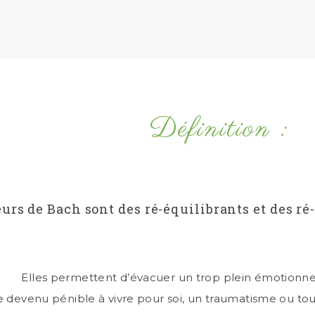
Définition :
eurs de Bach sont des ré-équilibrants et des 
Elles permettent d’évacuer un trop plein émotionne
re devenu pénible à vivre pour soi, un traumatisme ou t