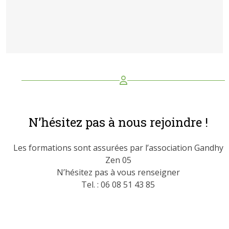
N’hésitez pas à nous rejoindre !
Les formations sont assurées par l’association Gandhy
Zen 05
N’hésitez pas à vous renseigner
Tel. : 06 08 51 43 85