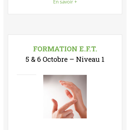
En savoir +
FORMATION E.F.T.
5 & 6 Octobre – Niveau 1