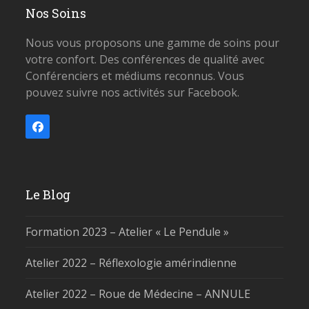
Nos Soins
Nous vous proposons une gamme de soins pour
votre confort. Des conférences de qualité avec
Conférenciers et médiums reconnus. Vous
pouvez suivre nos activités sur Facebook.
Facebook
Le Blog
Formation 2023 – Atelier « Le Pendule »
Atelier 2022 – Réflexologie amérindienne
Atelier 2022 – Roue de Médecine – ANNULE