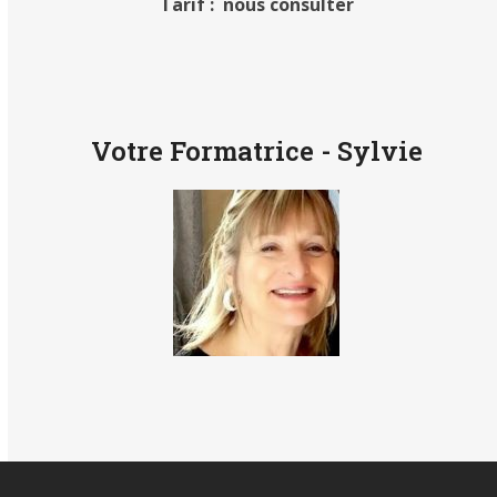
Tarif : nous consulter
Votre Formatrice - Sylvie