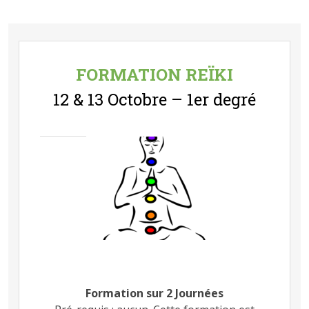
FORMATION REÏKI
12 & 13 Octobre – 1er degré
Formation sur 2 Journées