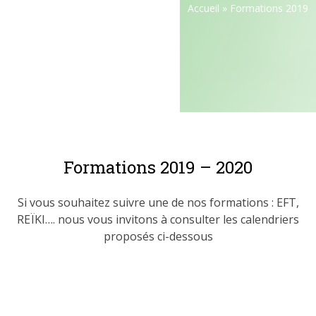
Accueil
»
Formations 2019
Formations 2019 – 2020
Si vous souhaitez suivre une de nos formations : EFT,
REÏKI…. nous vous invitons à consulter les calendriers
proposés ci-dessous