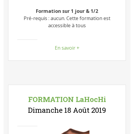
Formation sur 1 jour & 1/2
Pré-requis : aucun. Cette formation est
accessible à tous
En savoir +
FORMATION LaHocHi
Dimanche 18 Août 2019