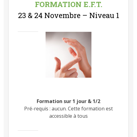
FORMATION E.F.T.
23 & 24 Novembre – Niveau 1
Formation sur 1 jour & 1/2
Pré-requis : aucun. Cette formation est
accessible à tous