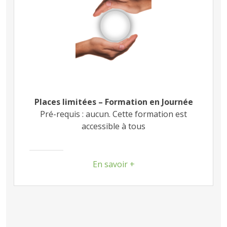
Places limitées – Formation en Journée
Pré-requis : aucun. Cette formation est
accessible à tous
En savoir +